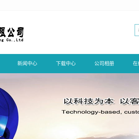
新闻中心
下载中心
公司相册
在