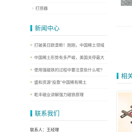
打捞器
新闻中心
打破美日欧垄断！刚刚，中国稀土领域
中国稀土形势有多严峻，美国关停最大
使用强磁铁的过程中要注意些什么呢?
相
盛和资源“投靠”中国稀有稀土
乾丰磁业讲解强力磁铁原理
联系我们
联系人：王经理