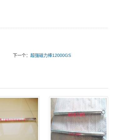
下一个：
超强磁力棒12000GS