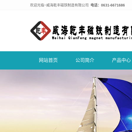
欢迎光临~威海乾丰磁铁制造有限公司
电话：0631-6671686
网站首页
公司简介
产品中心