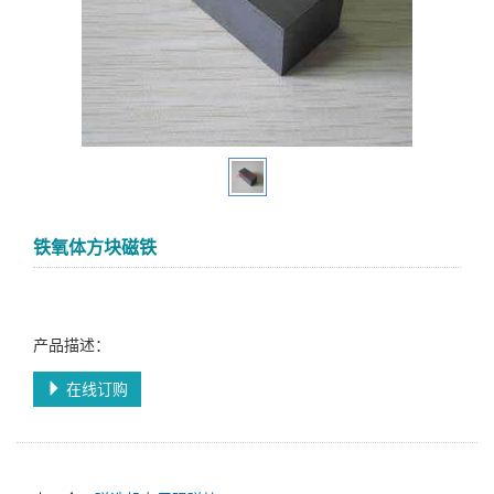
铁氧体方块磁铁
产品描述：
在线订购