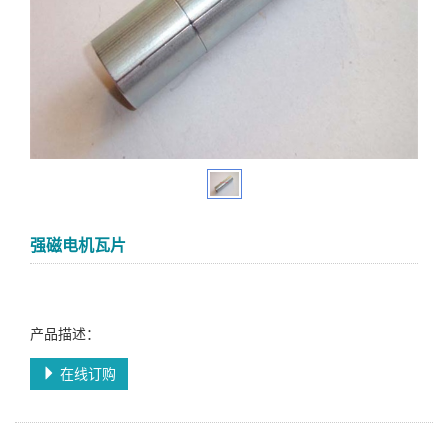
强磁电机瓦片
产品描述：
在线订购