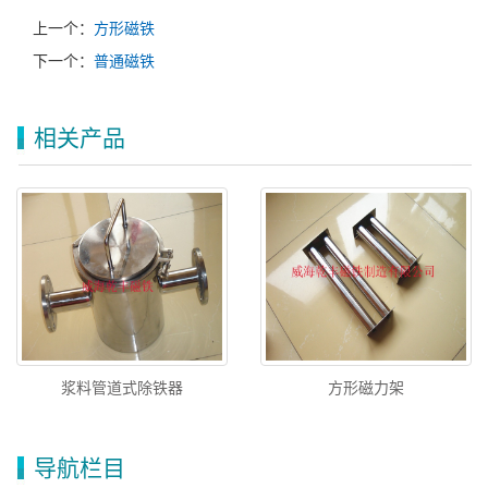
上一个：
方形磁铁
下一个：
普通磁铁
相关产品
浆料管道式除铁器
方形磁力架
导航栏目